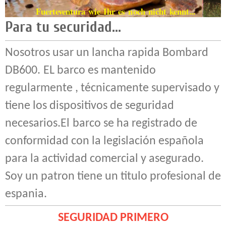
Fuerteventura wie Ihr es noch nicht kennt...
Para tu securidad...
Nosotros usar un lancha rapida Bombard
DB600.
EL barco es mantenido
regularmente , técnicamente supervisado y
tiene los dispositivos de seguridad
necesarios.El
barco se ha registrado de
conformidad con la legislación española
para la actividad comercial y asegurado
.
Soy un patron tiene un titulo profesional de
espania.
SEGURIDAD PRIMERO