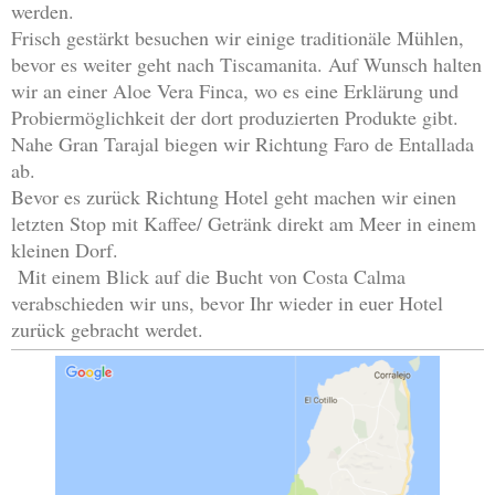
werden.
Frisch gestärkt besuchen wir einige traditionäle Mühlen,
bevor es weiter geht nach Tiscamanita. Auf Wunsch halten
wir an einer Aloe Vera Finca, wo es eine Erklärung und
Probiermöglichkeit der dort produzierten Produkte gibt.
Nahe Gran Tarajal biegen wir Richtung Faro de Entallada
ab.
Bevor es zurück Richtung Hotel geht machen wir einen
letzten Stop mit Kaffee/ Getränk direkt am Meer in einem
kleinen Dorf.
Mit einem Blick auf die Bucht von Costa Calma
verabschieden wir uns, bevor Ihr wieder in euer Hotel
zurück gebracht werdet.